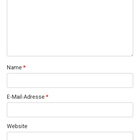
Name
*
E-Mail-Adresse
*
Website