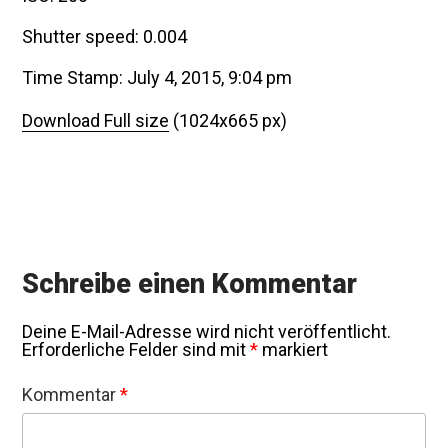
Shutter speed: 0.004
Time Stamp: July 4, 2015, 9:04 pm
Download Full size
(1024x665 px)
Schreibe einen Kommentar
Deine E-Mail-Adresse wird nicht veröffentlicht.
Erforderliche Felder sind mit
*
markiert
Kommentar
*