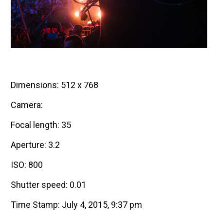
Dimensions: 512 x 768
Camera:
Focal length: 35
Aperture: 3.2
ISO: 800
Shutter speed: 0.01
Time Stamp: July 4, 2015, 9:37 pm