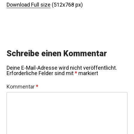
Download Full size
(512x768 px)
Schreibe einen Kommentar
Deine E-Mail-Adresse wird nicht veröffentlicht.
Erforderliche Felder sind mit
*
markiert
Kommentar
*