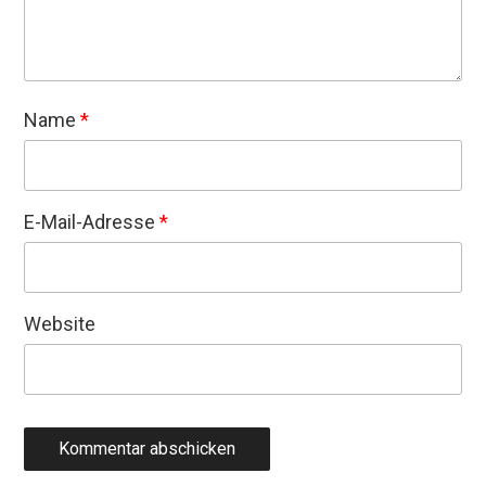
Name
*
E-Mail-Adresse
*
Website