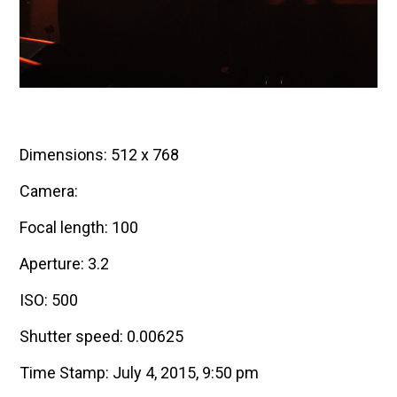
Dimensions: 512 x 768
Camera:
Focal length: 100
Aperture: 3.2
ISO: 500
Shutter speed: 0.00625
Time Stamp: July 4, 2015, 9:50 pm