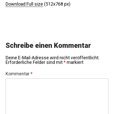
Download Full size
(512x768 px)
Schreibe einen Kommentar
Deine E-Mail-Adresse wird nicht veröffentlicht.
Erforderliche Felder sind mit
*
markiert
Kommentar
*