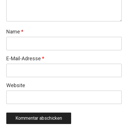
Name
*
E-Mail-Adresse
*
Website