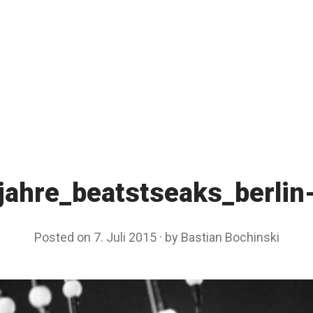
jahre_beatstseaks_berlin
Posted on
7. Juli 2015
by
Bastian Bochinski