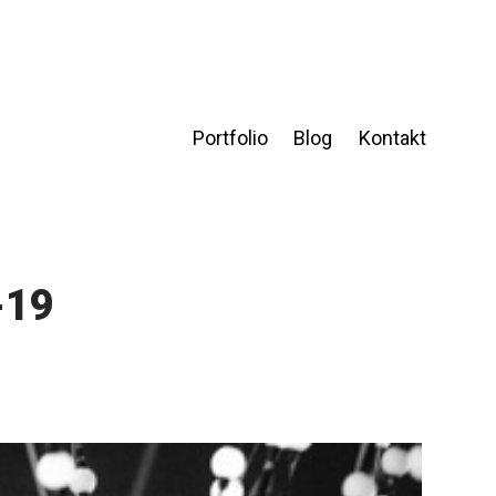
Portfolio
Blog
Kontakt
-19