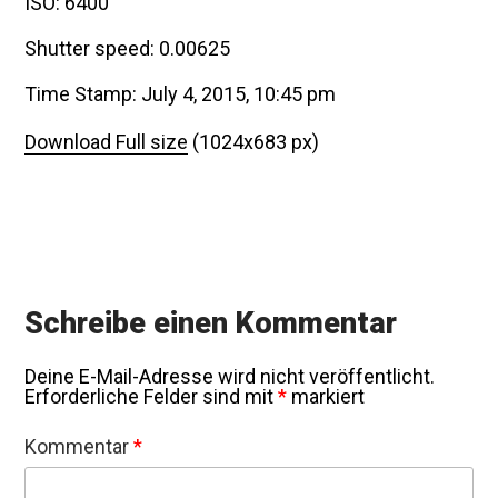
ISO: 6400
Shutter speed: 0.00625
Time Stamp: July 4, 2015, 10:45 pm
Download Full size
(1024x683 px)
Schreibe einen Kommentar
Deine E-Mail-Adresse wird nicht veröffentlicht.
Erforderliche Felder sind mit
*
markiert
Kommentar
*