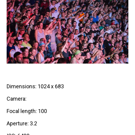
Dimensions: 1024 x 683
Camera:
Focal length: 100
Aperture: 3.2