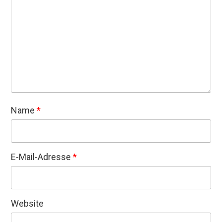
Name
*
E-Mail-Adresse
*
Website