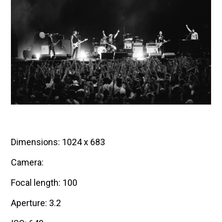
Dimensions: 1024 x 683
Camera:
Focal length: 100
Aperture: 3.2