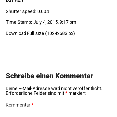
ISO: 640
Shutter speed: 0.004
Time Stamp: July 4, 2015, 9:17 pm
Download Full size
(1024x683 px)
Schreibe einen Kommentar
Deine E-Mail-Adresse wird nicht veröffentlicht.
Erforderliche Felder sind mit
*
markiert
Kommentar
*