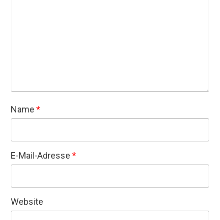
Name
*
E-Mail-Adresse
*
Website