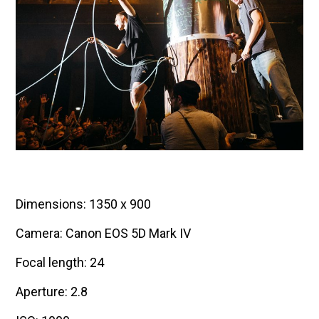
Dimensions: 1350 x 900
Camera: Canon EOS 5D Mark IV
Focal length: 24
Aperture: 2.8