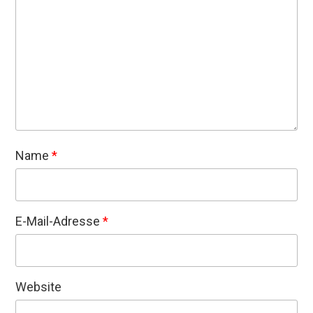
Name
*
E-Mail-Adresse
*
Website