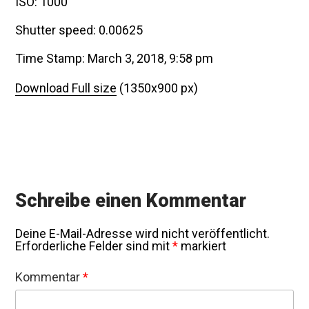
ISO: 1000
Shutter speed: 0.00625
Time Stamp: March 3, 2018, 9:58 pm
Download Full size
(1350x900 px)
Schreibe einen Kommentar
Deine E-Mail-Adresse wird nicht veröffentlicht.
Erforderliche Felder sind mit
*
markiert
Kommentar
*