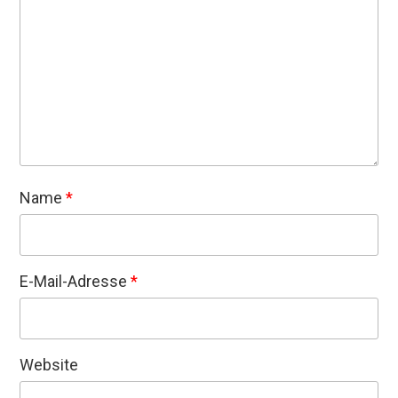
Name
*
E-Mail-Adresse
*
Website