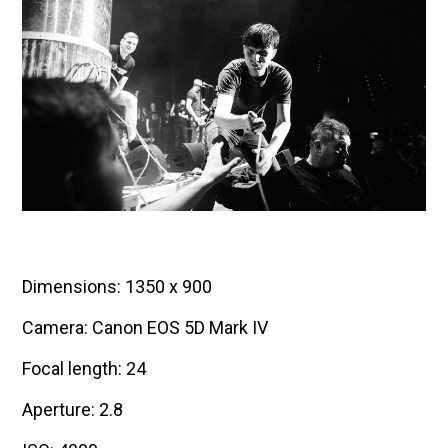
Dimensions: 1350 x 900
Camera: Canon EOS 5D Mark IV
Focal length: 24
Aperture: 2.8