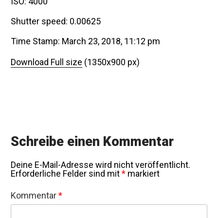
ISO: 4000
Shutter speed: 0.00625
Time Stamp: March 23, 2018, 11:12 pm
Download Full size
(1350x900 px)
Schreibe einen Kommentar
Deine E-Mail-Adresse wird nicht veröffentlicht.
Erforderliche Felder sind mit
*
markiert
Kommentar
*