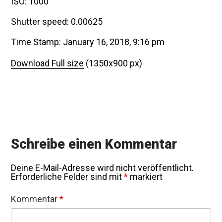
ISO: 1000
Shutter speed: 0.00625
Time Stamp: January 16, 2018, 9:16 pm
Download Full size
(1350x900 px)
Schreibe einen Kommentar
Deine E-Mail-Adresse wird nicht veröffentlicht.
Erforderliche Felder sind mit
*
markiert
Kommentar
*