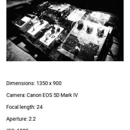
Dimensions: 1350 x 900
Camera: Canon EOS 5D Mark IV
Focal length: 24
Aperture: 2.2