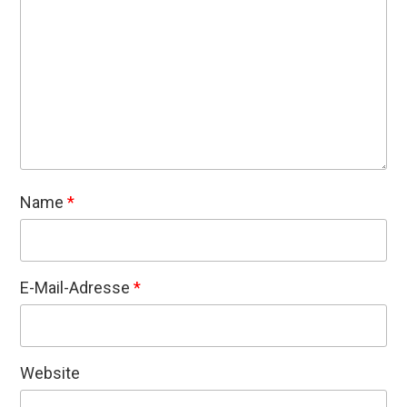
Name
*
E-Mail-Adresse
*
Website