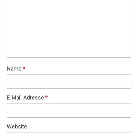
Name
*
E-Mail-Adresse
*
Website