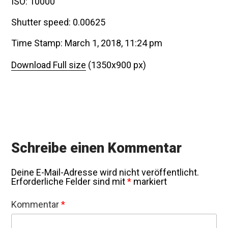
ISO: 10000
Shutter speed: 0.00625
Time Stamp: March 1, 2018, 11:24 pm
Download Full size
(1350x900 px)
Schreibe einen Kommentar
Deine E-Mail-Adresse wird nicht veröffentlicht.
Erforderliche Felder sind mit
*
markiert
Kommentar
*