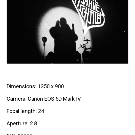
Dimensions: 1350 x 900
Camera: Canon EOS 5D Mark IV
Focal length: 24
Aperture: 2.8