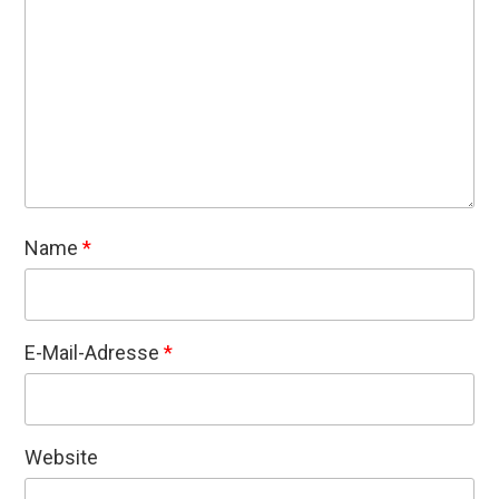
Name
*
E-Mail-Adresse
*
Website