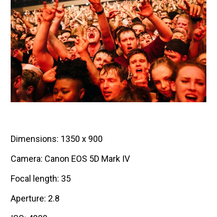
Dimensions: 1350 x 900
Camera: Canon EOS 5D Mark IV
Focal length: 35
Aperture: 2.8