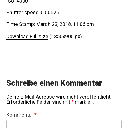
ISO: 4000
Shutter speed: 0.00625
Time Stamp: March 23, 2018, 11:06 pm
Download Full size
(1350x900 px)
Schreibe einen Kommentar
Deine E-Mail-Adresse wird nicht veröffentlicht.
Erforderliche Felder sind mit
*
markiert
Kommentar
*