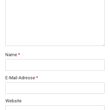
Name
*
E-Mail-Adresse
*
Website