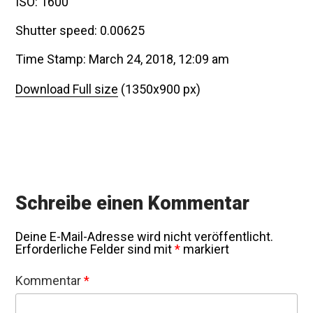
ISO: 1600
Shutter speed: 0.00625
Time Stamp: March 24, 2018, 12:09 am
Download Full size
(1350x900 px)
Schreibe einen Kommentar
Deine E-Mail-Adresse wird nicht veröffentlicht.
Erforderliche Felder sind mit
*
markiert
Kommentar
*