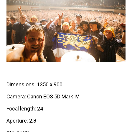
Dimensions: 1350 x 900
Camera: Canon EOS 5D Mark IV
Focal length: 24
Aperture: 2.8