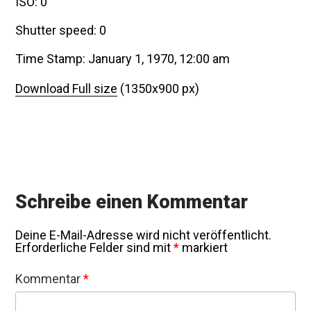
ISO: 0
Shutter speed: 0
Time Stamp: January 1, 1970, 12:00 am
Download Full size
(1350x900 px)
Schreibe einen Kommentar
Deine E-Mail-Adresse wird nicht veröffentlicht.
Erforderliche Felder sind mit
*
markiert
Kommentar
*