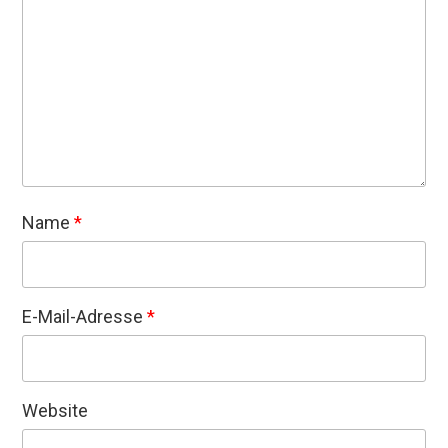
Name
*
E-Mail-Adresse
*
Website