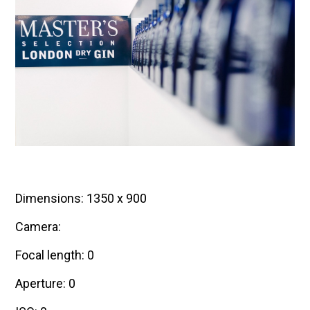
Dimensions: 1350 x 900
Camera:
Focal length: 0
Aperture: 0