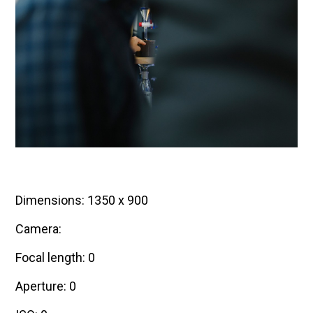
Dimensions: 1350 x 900
Camera:
Focal length: 0
Aperture: 0