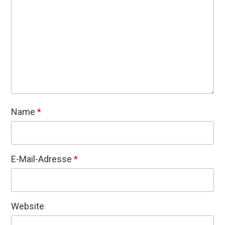
Name
*
E-Mail-Adresse
*
Website