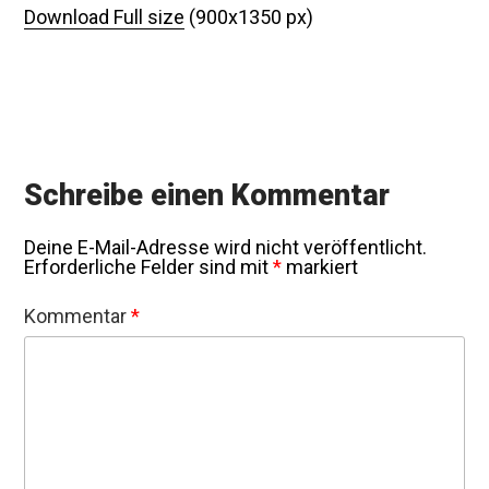
Download Full size
(900x1350 px)
Schreibe einen Kommentar
Deine E-Mail-Adresse wird nicht veröffentlicht.
Erforderliche Felder sind mit
*
markiert
Kommentar
*