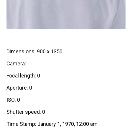
Dimensions: 900 x 1350
Camera:
Focal length: 0
Aperture: 0
ISO: 0
Shutter speed: 0
Time Stamp: January 1, 1970, 12:00 am