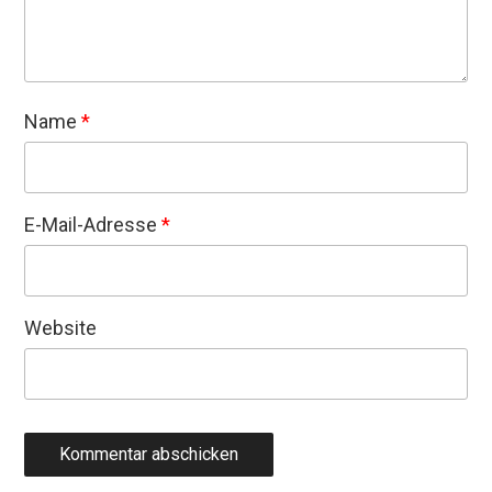
Name
*
E-Mail-Adresse
*
Website