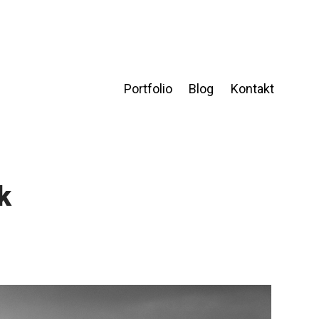
Portfolio
Blog
Kontakt
k