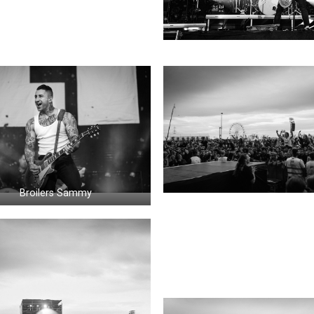
Broilers Sammy