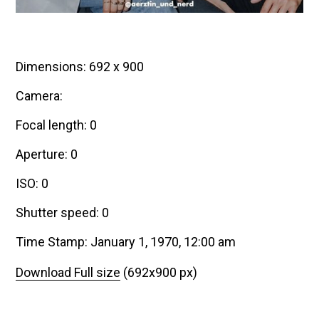
Dimensions: 692 x 900
Camera:
Focal length: 0
Aperture: 0
ISO: 0
Shutter speed: 0
Time Stamp: January 1, 1970, 12:00 am
Download Full size
(692x900 px)