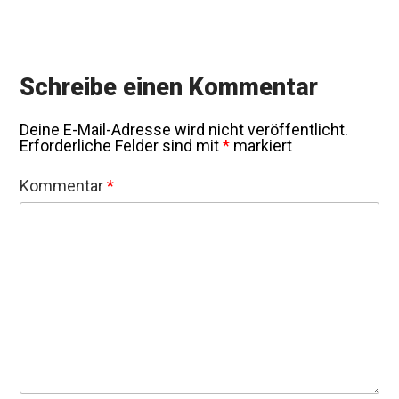
Schreibe einen Kommentar
Deine E-Mail-Adresse wird nicht veröffentlicht.
Erforderliche Felder sind mit
*
markiert
Kommentar
*