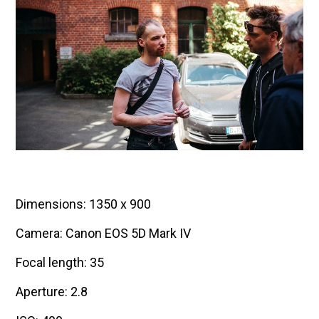
Dimensions: 1350 x 900
Camera: Canon EOS 5D Mark IV
Focal length: 35
Aperture: 2.8