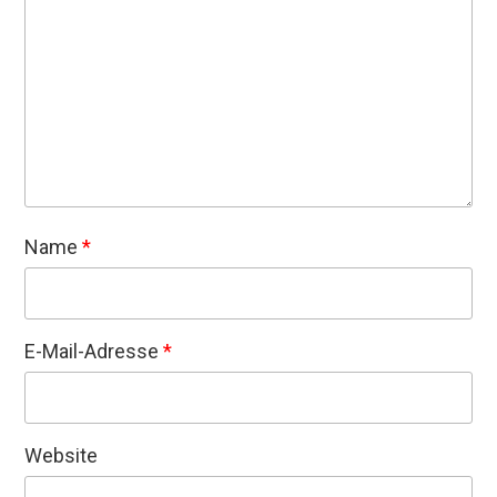
Name
*
E-Mail-Adresse
*
Website