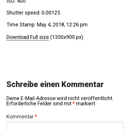
ISO: 400
Shutter speed: 0.00125
Time Stamp: May 4, 2018, 12:26 pm
Download Full size
(1350x900 px)
Schreibe einen Kommentar
Deine E-Mail-Adresse wird nicht veröffentlicht.
Erforderliche Felder sind mit
*
markiert
Kommentar
*