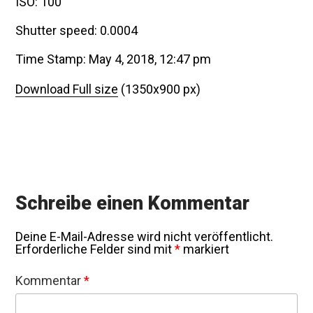
ISO: 100
Shutter speed: 0.0004
Time Stamp: May 4, 2018, 12:47 pm
Download Full size
(1350x900 px)
Schreibe einen Kommentar
Deine E-Mail-Adresse wird nicht veröffentlicht.
Erforderliche Felder sind mit
*
markiert
Kommentar
*