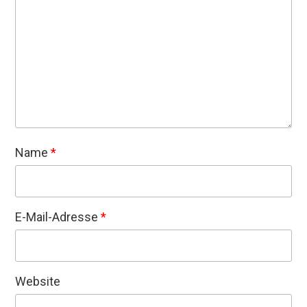
Name
*
E-Mail-Adresse
*
Website