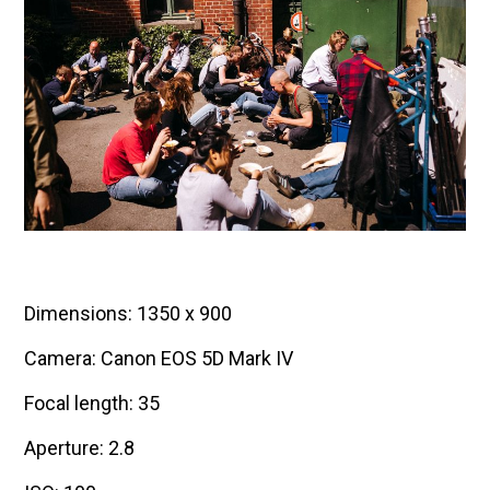
Dimensions: 1350 x 900
Camera: Canon EOS 5D Mark IV
Focal length: 35
Aperture: 2.8