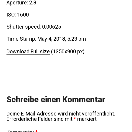
Aperture: 2.8
ISO: 1600
Shutter speed: 0.00625
Time Stamp: May 4, 2018, 5:23 pm
Download Full size
(1350x900 px)
Schreibe einen Kommentar
Deine E-Mail-Adresse wird nicht veröffentlicht.
Erforderliche Felder sind mit
*
markiert