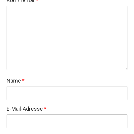
Kommentar
*
Name
*
E-Mail-Adresse
*