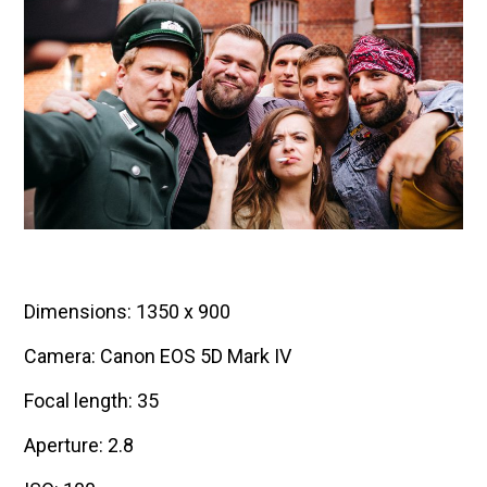
Dimensions: 1350 x 900
Camera: Canon EOS 5D Mark IV
Focal length: 35
Aperture: 2.8