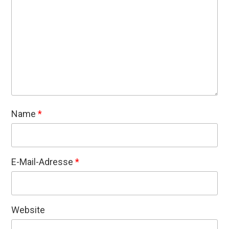
Name
*
E-Mail-Adresse
*
Website