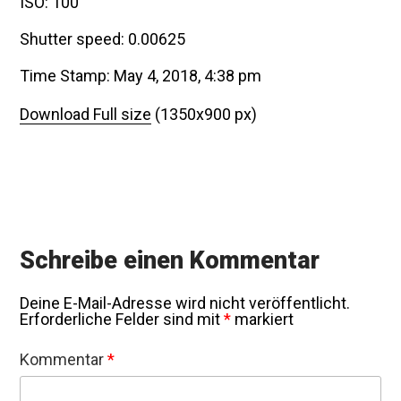
ISO: 100
Shutter speed: 0.00625
Time Stamp: May 4, 2018, 4:38 pm
Download Full size
(1350x900 px)
Schreibe einen Kommentar
Deine E-Mail-Adresse wird nicht veröffentlicht.
Erforderliche Felder sind mit
*
markiert
Kommentar
*