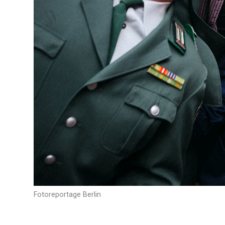
Fotoreportage Berlin