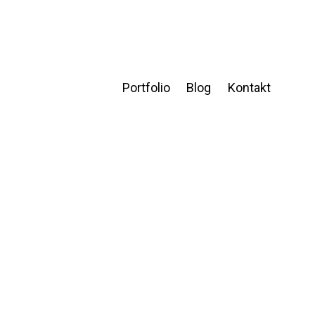
Portfolio
Blog
Kontakt