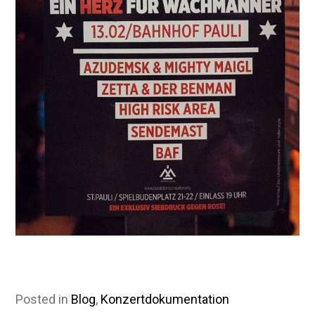
Posted in
Blog
,
Konzertdokumentation