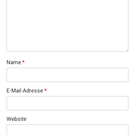
Name
*
E-Mail-Adresse
*
Website