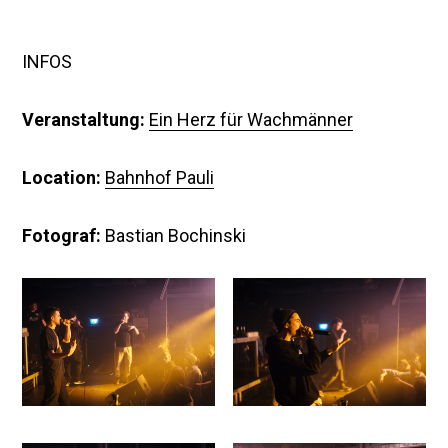
INFOS
Veranstaltung:
Ein Herz für Wachmänner
Location:
Bahnhof Pauli
Fotograf:
Bastian Bochinski