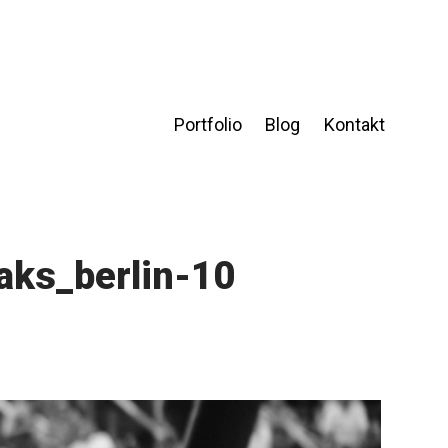
Portfolio
Blog
Kontakt
aks_berlin-10