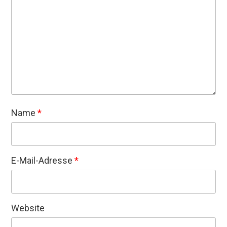
Name
*
E-Mail-Adresse
*
Website