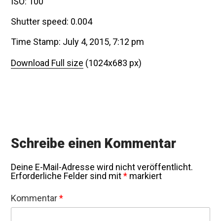
ISO: 100
Shutter speed: 0.004
Time Stamp: July 4, 2015, 7:12 pm
Download Full size
(1024x683 px)
Schreibe einen Kommentar
Deine E-Mail-Adresse wird nicht veröffentlicht.
Erforderliche Felder sind mit
*
markiert
Kommentar
*