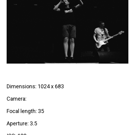
Dimensions: 1024 x 683
Camera:
Focal length: 35
Aperture: 3.5