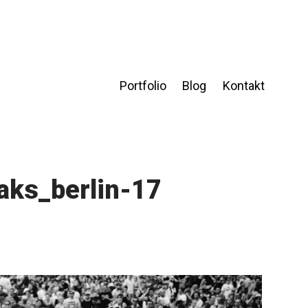
Portfolio
Blog
Kontakt
aks_berlin-17