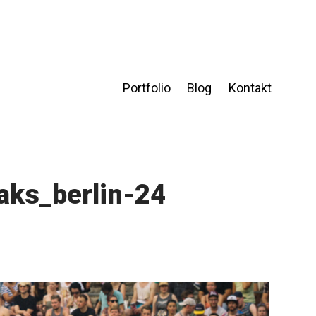
Portfolio
Blog
Kontakt
aks_berlin-24