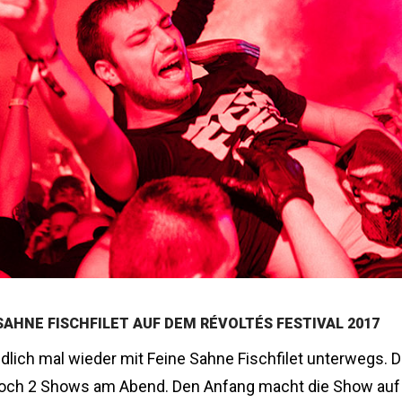
SAHNE FISCHFILET AUF DEM RÉVOLTÉS FESTIVAL 2017
ndlich mal wieder mit Feine Sahne Fischfilet unterwegs. 
och 2 Shows am Abend. Den Anfang macht die Show au