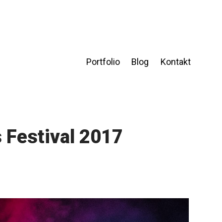
Portfolio
Blog
Kontakt
 Festival 2017