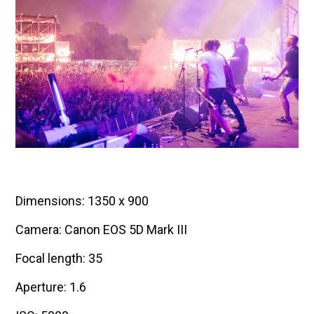
Dimensions: 1350 x 900
Camera: Canon EOS 5D Mark III
Focal length: 35
Aperture: 1.6