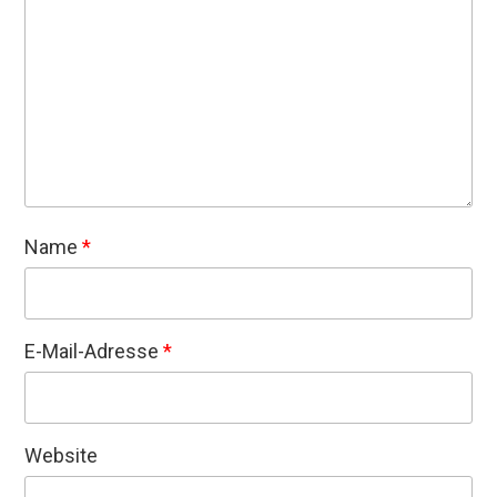
Name
*
E-Mail-Adresse
*
Website