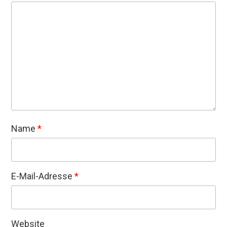
Name
*
E-Mail-Adresse
*
Website