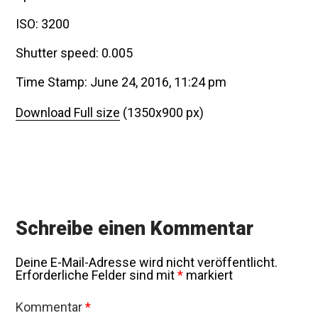
ISO: 3200
Shutter speed: 0.005
Time Stamp: June 24, 2016, 11:24 pm
Download Full size
(1350x900 px)
Schreibe einen Kommentar
Deine E-Mail-Adresse wird nicht veröffentlicht.
Erforderliche Felder sind mit
*
markiert
Kommentar
*