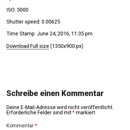
ISO: 5000
Shutter speed: 0.00625
Time Stamp: June 24, 2016, 11:35 pm
Download Full size
(1350x900 px)
Schreibe einen Kommentar
Deine E-Mail-Adresse wird nicht veröffentlicht.
Erforderliche Felder sind mit
*
markiert
Kommentar
*