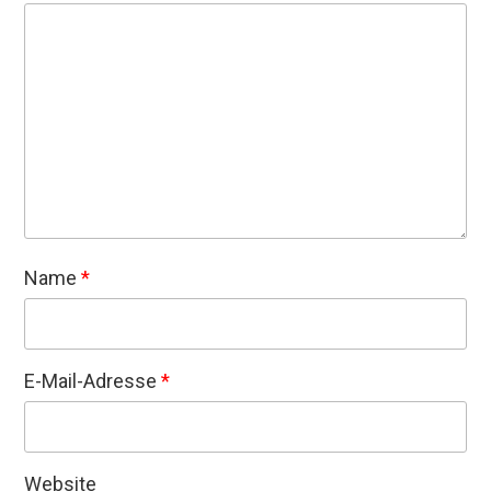
Name
*
E-Mail-Adresse
*
Website