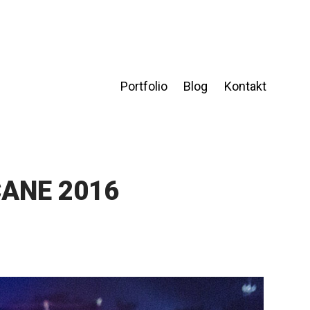
Portfolio
Blog
Kontakt
CANE 2016