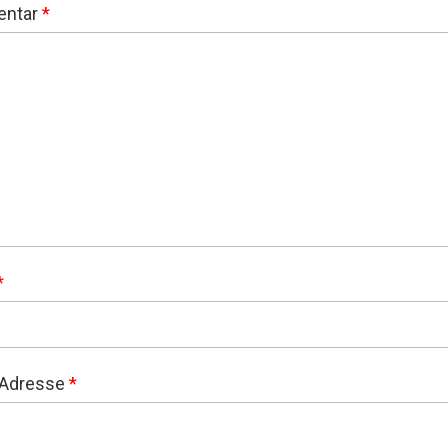
ntar
*
*
-Adresse
*