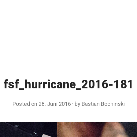
fsf_hurricane_2016-181
Posted on
28. Juni 2016
by
Bastian Bochinski