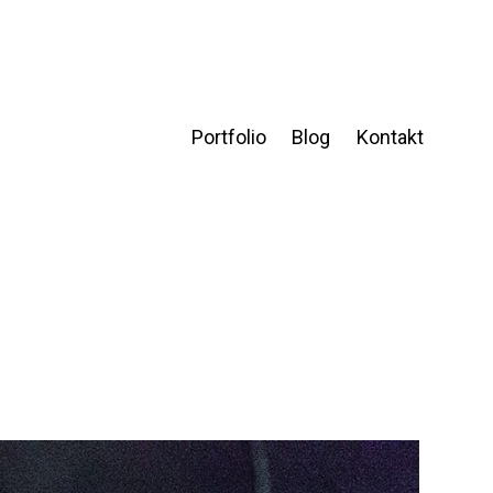
Portfolio
Blog
Kontakt