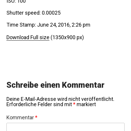
ISO: 100
Shutter speed: 0.00025
Time Stamp: June 24, 2016, 2:26 pm
Download Full size
(1350x900 px)
Schreibe einen Kommentar
Deine E-Mail-Adresse wird nicht veröffentlicht.
Erforderliche Felder sind mit
*
markiert
Kommentar
*