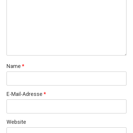
Name
*
E-Mail-Adresse
*
Website