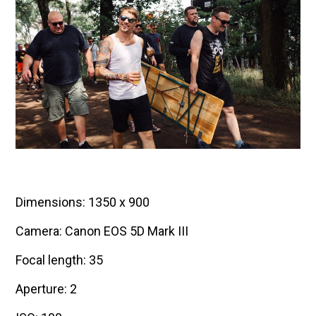
Dimensions: 1350 x 900
Camera: Canon EOS 5D Mark III
Focal length: 35
Aperture: 2