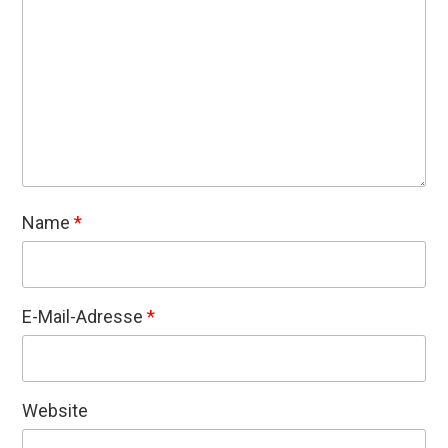
Name
*
E-Mail-Adresse
*
Website