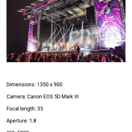
Dimensions: 1350 x 900
Camera: Canon EOS 5D Mark III
Focal length: 35
Aperture: 1.8