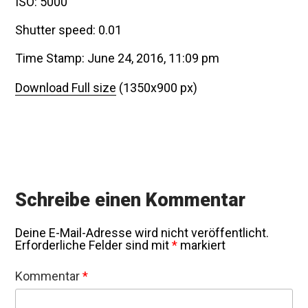
ISO: 5000
Shutter speed: 0.01
Time Stamp: June 24, 2016, 11:09 pm
Download Full size
(1350x900 px)
Schreibe einen Kommentar
Deine E-Mail-Adresse wird nicht veröffentlicht.
Erforderliche Felder sind mit
*
markiert
Kommentar
*