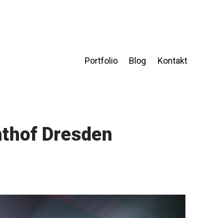
Portfolio
Blog
Kontakt
hthof Dresden