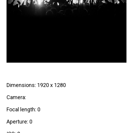
Dimensions: 1920 x 1280
Camera:
Focal length: 0
Aperture: 0