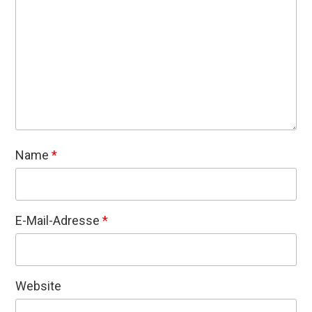
Name
*
E-Mail-Adresse
*
Website