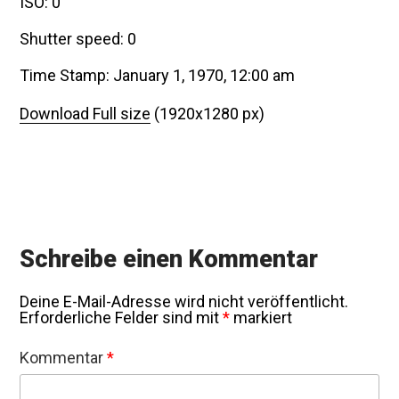
ISO: 0
Shutter speed: 0
Time Stamp: January 1, 1970, 12:00 am
Download Full size
(1920x1280 px)
Schreibe einen Kommentar
Deine E-Mail-Adresse wird nicht veröffentlicht.
Erforderliche Felder sind mit
*
markiert
Kommentar
*