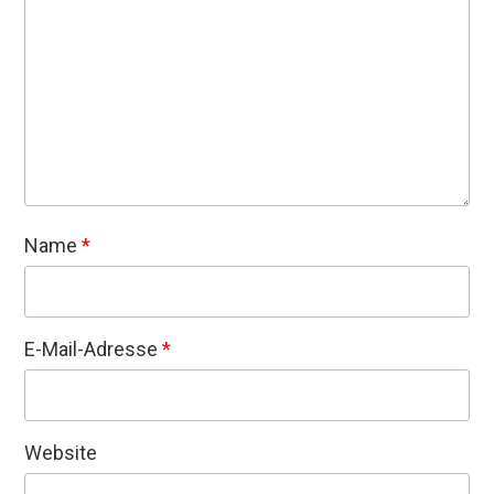
Name
*
E-Mail-Adresse
*
Website