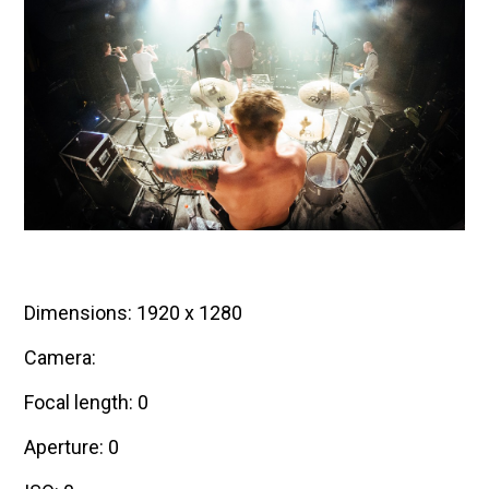
Dimensions: 1920 x 1280
Camera:
Focal length: 0
Aperture: 0