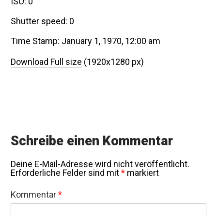
ISO: 0
Shutter speed: 0
Time Stamp: January 1, 1970, 12:00 am
Download Full size
(1920x1280 px)
Schreibe einen Kommentar
Deine E-Mail-Adresse wird nicht veröffentlicht.
Erforderliche Felder sind mit
*
markiert
Kommentar
*