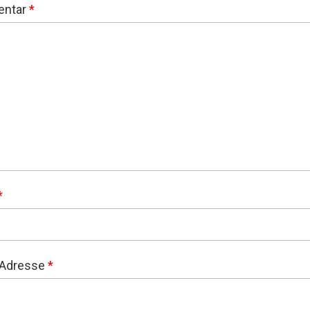
ntar
*
*
-Adresse
*