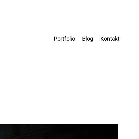
Portfolio
Blog
Kontakt