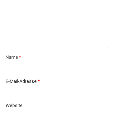
Name
*
E-Mail-Adresse
*
Website