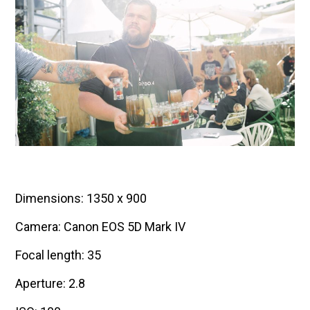
Dimensions: 1350 x 900
Camera: Canon EOS 5D Mark IV
Focal length: 35
Aperture: 2.8