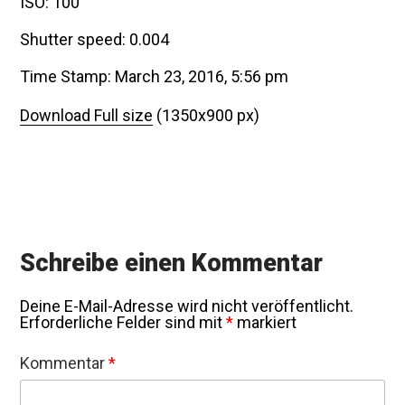
ISO: 100
Shutter speed: 0.004
Time Stamp: March 23, 2016, 5:56 pm
Download Full size
(1350x900 px)
Schreibe einen Kommentar
Deine E-Mail-Adresse wird nicht veröffentlicht.
Erforderliche Felder sind mit
*
markiert
Kommentar
*