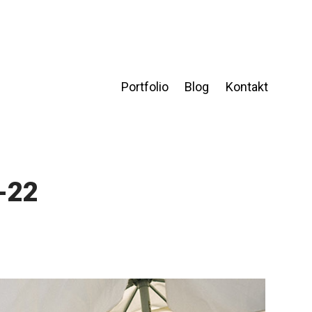
Portfolio
Blog
Kontakt
-22