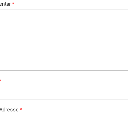
ntar
*
*
-Adresse
*