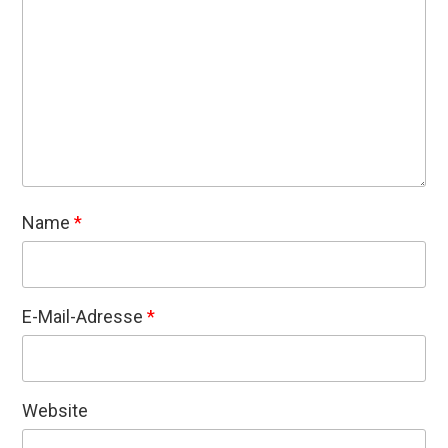
Name
*
E-Mail-Adresse
*
Website