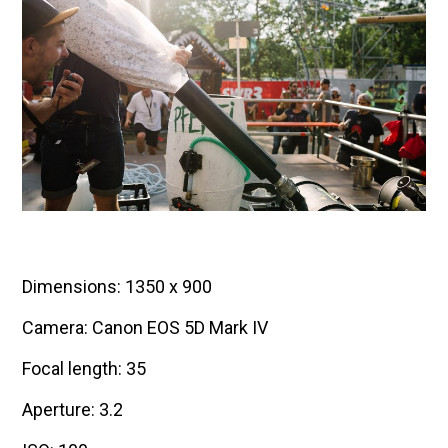
Dimensions: 1350 x 900
Camera: Canon EOS 5D Mark IV
Focal length: 35
Aperture: 3.2