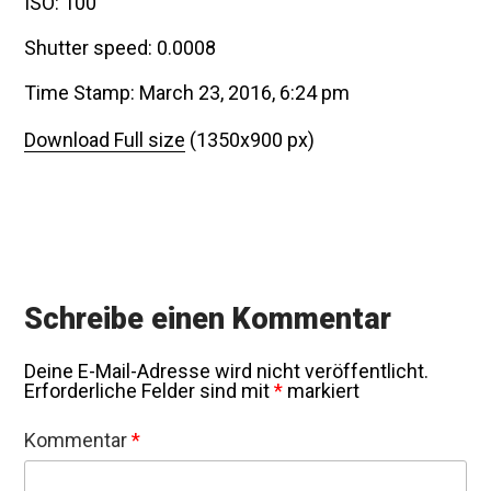
ISO: 100
Shutter speed: 0.0008
Time Stamp: March 23, 2016, 6:24 pm
Download Full size
(1350x900 px)
Schreibe einen Kommentar
Deine E-Mail-Adresse wird nicht veröffentlicht.
Erforderliche Felder sind mit
*
markiert
Kommentar
*