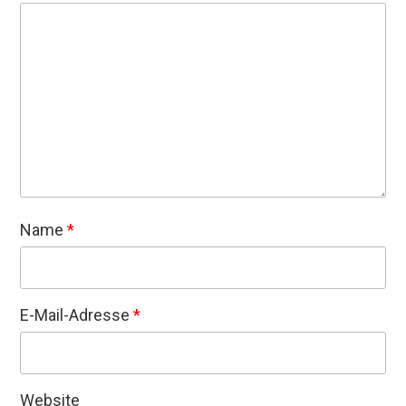
Name
*
E-Mail-Adresse
*
Website