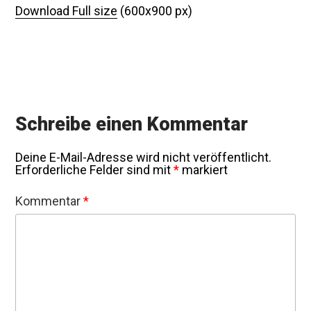
Download Full size
(600x900 px)
Schreibe einen Kommentar
Deine E-Mail-Adresse wird nicht veröffentlicht.
Erforderliche Felder sind mit
*
markiert
Kommentar
*