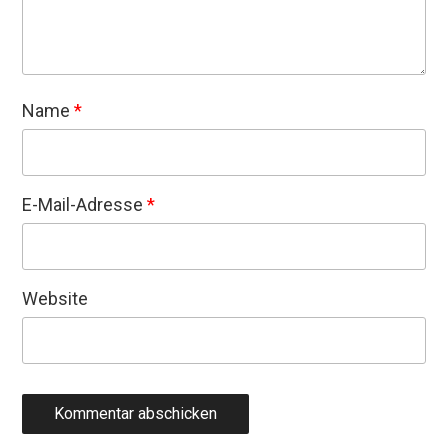
Name
*
E-Mail-Adresse
*
Website