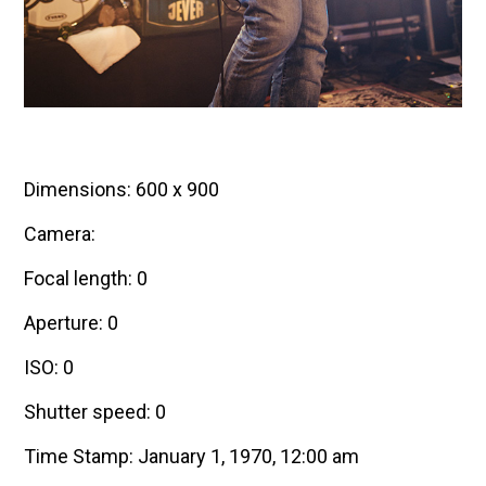
Dimensions: 600 x 900
Camera:
Focal length: 0
Aperture: 0
ISO: 0
Shutter speed: 0
Time Stamp: January 1, 1970, 12:00 am