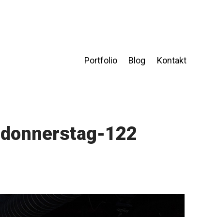
Portfolio
Blog
Kontakt
chdonnerstag-122