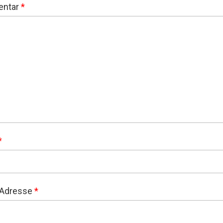
ntar
*
*
-Adresse
*