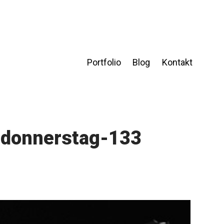
Portfolio
Blog
Kontakt
chdonnerstag-133