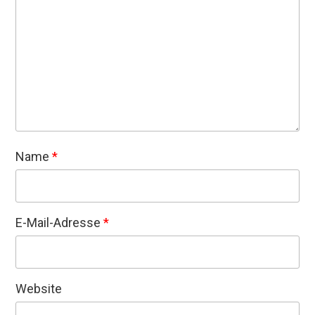
Name
*
E-Mail-Adresse
*
Website