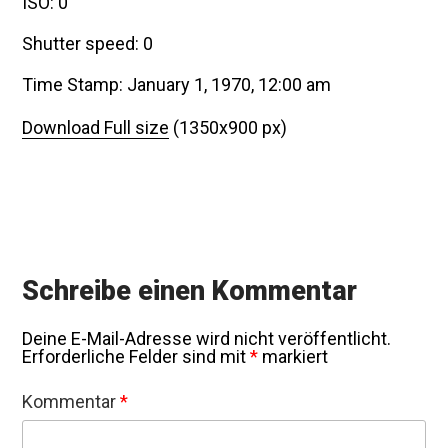
ISO: 0
Shutter speed: 0
Time Stamp: January 1, 1970, 12:00 am
Download Full size
(1350x900 px)
Schreibe einen Kommentar
Deine E-Mail-Adresse wird nicht veröffentlicht.
Erforderliche Felder sind mit
*
markiert
Kommentar
*