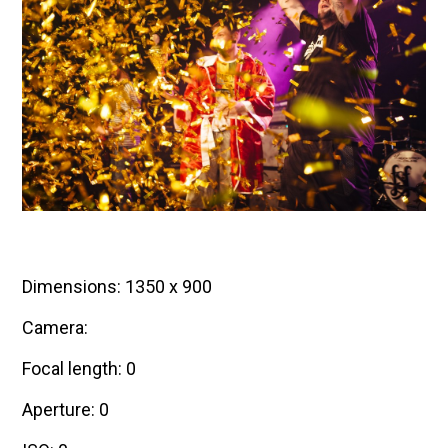
Dimensions: 1350 x 900
Camera:
Focal length: 0
Aperture: 0