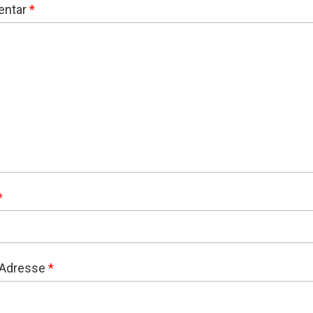
ntar
*
*
-Adresse
*