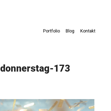
Portfolio
Blog
Kontakt
chdonnerstag-173