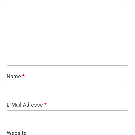
Name
*
E-Mail-Adresse
*
Website