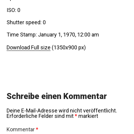
ISO: 0
Shutter speed: 0
Time Stamp: January 1, 1970, 12:00 am
Download Full size
(1350x900 px)
Schreibe einen Kommentar
Deine E-Mail-Adresse wird nicht veröffentlicht.
Erforderliche Felder sind mit
*
markiert
Kommentar
*