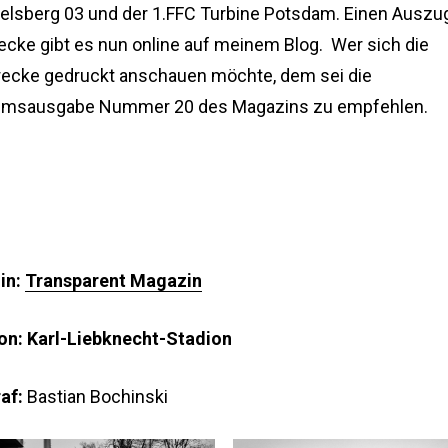
elsberg 03 und der 1.FFC Turbine Potsdam. Einen Auszu
recke gibt es nun online auf meinem Blog. Wer sich die
recke gedruckt anschauen möchte, dem sei die
umsausgabe Nummer 20 des Magazins zu empfehlen.
in:
Transparent Magazin
on: Karl-Liebknecht-Stadion
af:
Bastian Bochinski