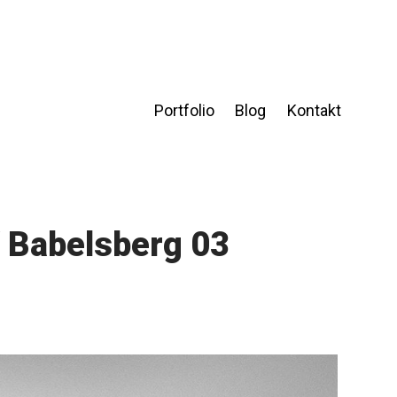
Portfolio
Blog
Kontakt
 Babelsberg 03