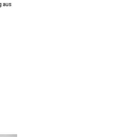
g aus