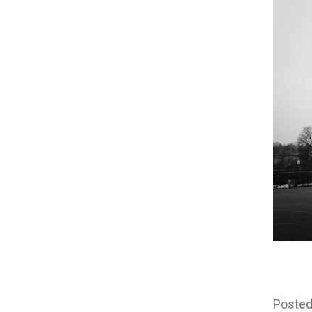
Posted